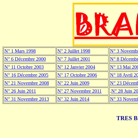
N° 1 Mars 1998
N° 2 Juillet 1998
N° 3 Novemb
N° 6 Décembre 2000
N° 7 Juillet 2001
N° 8 Décembr
N° 11 Octobre 2003
N° 12 Janvier 2004
N° 13 Mai 20
N° 16 Décembre 2005
N° 17 Octobre 2006
N° 18 Avril 2
N° 21 Novembre 2008
N° 22 Juin 2009
N° 23 Décemb
N° 26 Juin 2011
N° 27 Novembre 2011
.
N° 28 Juin 2
N° 31 Novembre 2013
N° 32 Juin 2014
N° 33 Novem
TRES 